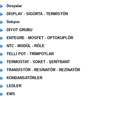
Dosyalar
DİSPLAY - SİGORTA - TERMİSTÖR
İletişim
DİYOT GRUBU
ENTEGRE - MOSFET - OPTOKUPLÖR
NTC - MODÜL - RÖLE
TELLİ POT - TRİMPOTLAR
TERMOSTAT - SOKET - ŞERİTBANT
TRANSİSTÖR - RESİNATÖR - REZİNATÖR
KONDANSATÖRLER
LEDLER
EWS