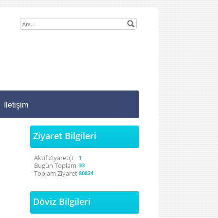
İletişim
Ziyaret Bilgileri
Aktif Ziyaretçi
1
Bugün Toplam
33
Toplam Ziyaret
80824
Döviz Bilgileri