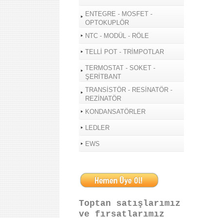
ENTEGRE - MOSFET -
OPTOKUPLÖR
NTC - MODÜL - RÖLE
TELLİ POT - TRİMPOTLAR
TERMOSTAT - SOKET -
ŞERİTBANT
TRANSİSTÖR - RESİNATÖR -
REZİNATÖR
KONDANSATÖRLER
LEDLER
EWS
Toptan satışlarımız
ve fırsatlarımız